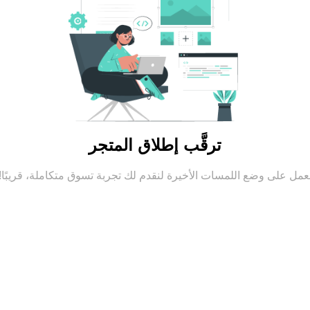
ترقَّب إطلاق المتجر
عمل على وضع اللمسات الأخيرة لنقدم لك تجربة تسوق متكاملة، قريبًا!